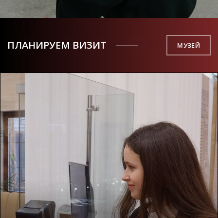
ПЛАНИРУЕМ ВИЗИТ
МУЗЕЙ