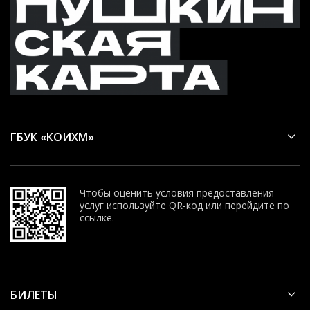
ГБУК «КОИХМ»
Чтобы оценить условия предоставления
услуг используйте QR-код или перейдите по
ссылке.
БИЛЕТЫ