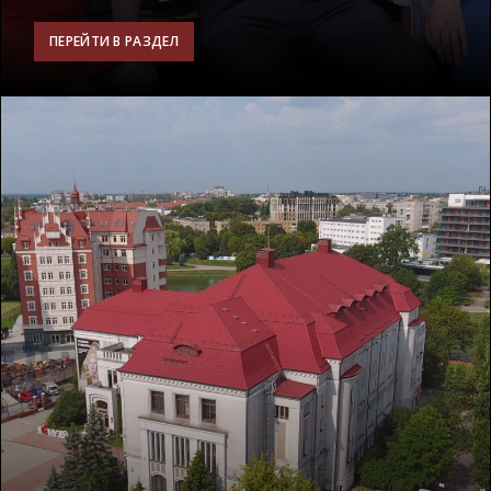
ПЕРЕЙТИ В РАЗДЕЛ