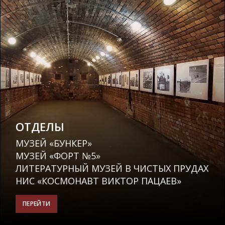
ОТДЕЛЫ
МУЗЕЙ «БУНКЕР»
МУЗЕЙ «ФОРТ №5»
ЛИТЕРАТУРНЫЙ МУЗЕЙ В ЧИСТЫХ ПРУДАХ
НИС «КОСМОНАВТ ВИКТОР ПАЦАЕВ»
ПЕРЕЙТИ