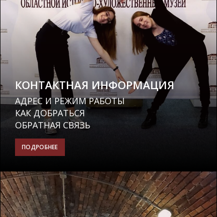
КОНТАКТНАЯ ИНФОРМАЦИЯ
АДРЕС И РЕЖИМ РАБОТЫ
КАК ДОБРАТЬСЯ
ОБРАТНАЯ СВЯЗЬ
ПОДРОБНЕЕ