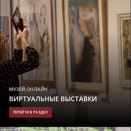
МУЗЕЙ ОНЛАЙН
ВИРТУАЛЬНЫЕ ВЫСТАВКИ
ПЕРЕЙТИ В РАЗДЕЛ