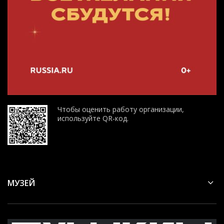
Чтобы оценить работу организации,
используйте QR-код.
МУЗЕЙ