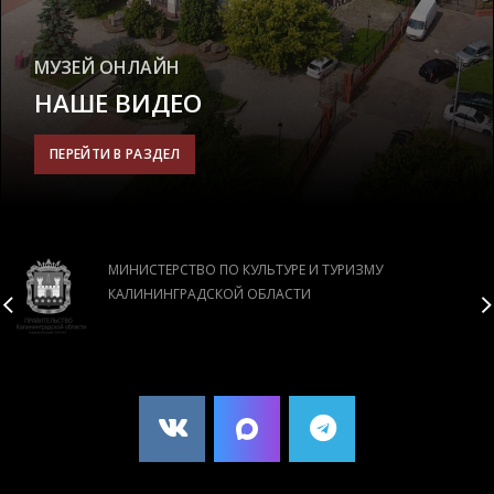
МУЗЕЙ ОНЛАЙН
НАШЕ ВИДЕО
ПЕРЕЙТИ В РАЗДЕЛ
МИНИСТЕРСТВО ПО КУЛЬТУРЕ И ТУРИЗМУ
КАЛИНИНГРАДСКОЙ ОБЛАСТИ