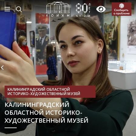
КАЛИНИНГРАДСКИЙ ОБЛАСТНОЙ
ИСТОРИКО-ХУДОЖЕСТВЕННЫЙ МУЗЕЙ
КАЛИНИНГРАДСКИЙ
ОБЛАСТНОЙ ИСТОРИКО-
ХУДОЖЕСТВЕННЫЙ МУЗЕЙ