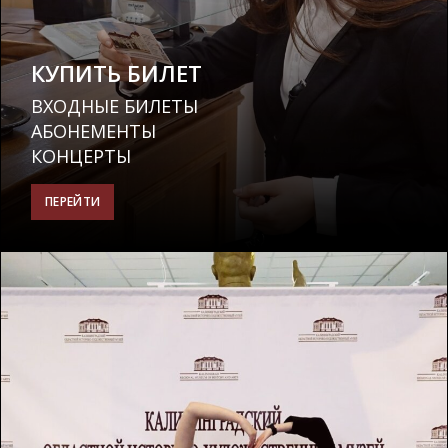
КУПИТЬ
БИЛЕТ
ВХОДНЫЕ БИЛЕТЫ
АБОНЕМЕНТЫ
КОНЦЕРТЫ
ПЕРЕЙТИ