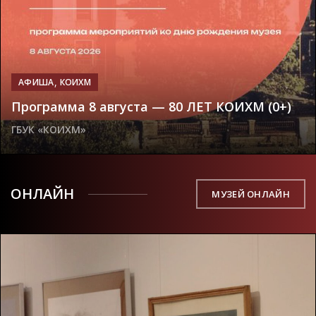
,
АФИША
КОИХМ
Программа 8 августа — 80 ЛЕТ КОИХМ (0+)
ГБУК «КОИХМ»
ОНЛАЙН
МУЗЕЙ ОНЛАЙН