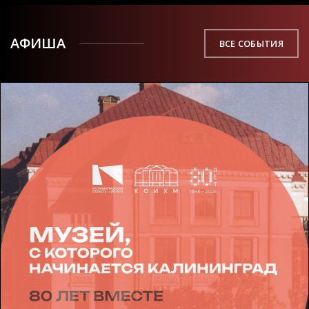
АФИША
ВСЕ СОБЫТИЯ
04
АВГ