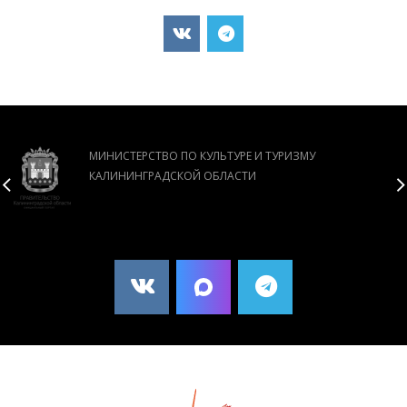
МИНИСТЕРСТВО ПО КУЛЬТУРЕ И ТУРИЗМУ
КАЛИНИНГРАДСКОЙ ОБЛАСТИ