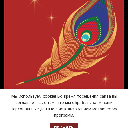
Мы используем cookie! Во время посещения сайта вы
соглашаетесь с тем, что мы обрабатываем ваши
персональные данные с использованием метрических
программ.
ПРИНЯТЬ