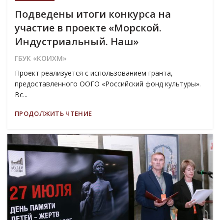
Подведены итоги конкурса на
участие в проекте «Морской.
Индустриальный. Наш»
ГБУК «КОИХМ»
Проект реализуется с использованием гранта,
предоставленного ООГО «Российский фонд культуры».
Вс...
ПРОДОЛЖИТЬ ЧТЕНИЕ
27
ИЮЛ