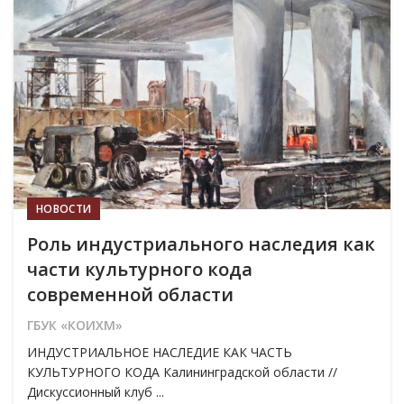
29
ИЮЛ
НОВОСТИ
Роль индустриального наследия как
части культурного кода
современной области
ГБУК «КОИХМ»
ИНДУСТРИАЛЬНОЕ НАСЛЕДИЕ КАК ЧАСТЬ
КУЛЬТУРНОГО КОДА Калининградской области //
Дискуссионный клуб ...