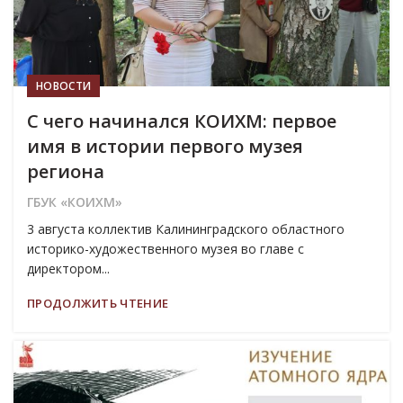
НОВОСТИ
С чего начинался КОИХМ: первое
имя в истории первого музея
региона
ГБУК «КОИХМ»
3 августа коллектив Калининградского областного
историко-художественного музея во главе с
директором...
ПРОДОЛЖИТЬ ЧТЕНИЕ
31
ИЮЛ