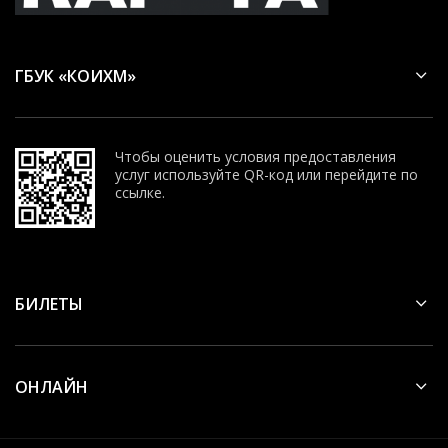
ГБУК «КОИХМ»
Чтобы оценить условия предоставления
услуг используйте QR-код или перейдите по
ссылке.
БИЛЕТЫ
ОНЛАЙН