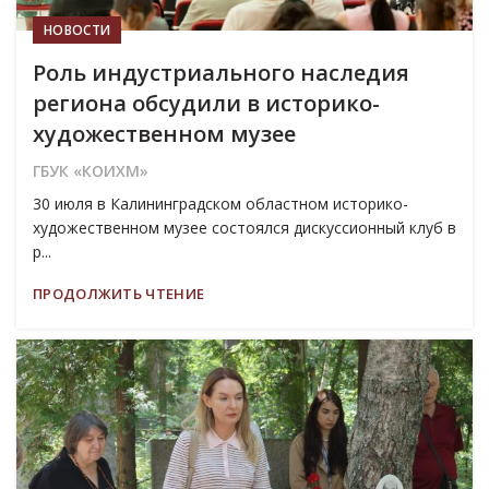
НОВОСТИ
Роль индустриального наследия
региона обсудили в историко-
художественном музее
ГБУК «КОИХМ»
30 июля в Калининградском областном историко-
художественном музее состоялся дискуссионный клуб в
р...
ПРОДОЛЖИТЬ ЧТЕНИЕ
04
АВГ