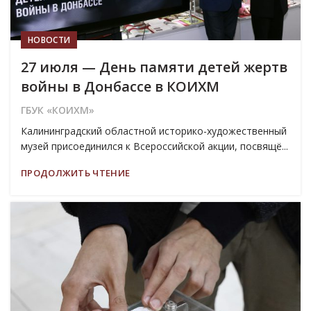
НОВОСТИ
27 июля — День памяти детей жертв
войны в Донбассе в КОИХМ
ГБУК «КОИХМ»
Калининградский областной историко-художественный
музей присоединился к Всероссийской акции, посвящё...
ПРОДОЛЖИТЬ ЧТЕНИЕ
22
ИЮЛ