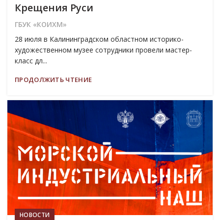
Крещения Руси
ГБУК «КОИХМ»
28 июля в Калининградском областном историко-
художественном музее сотрудники провели мастер-
класс дл...
ПРОДОЛЖИТЬ ЧТЕНИЕ
27
ИЮЛ
НОВОСТИ