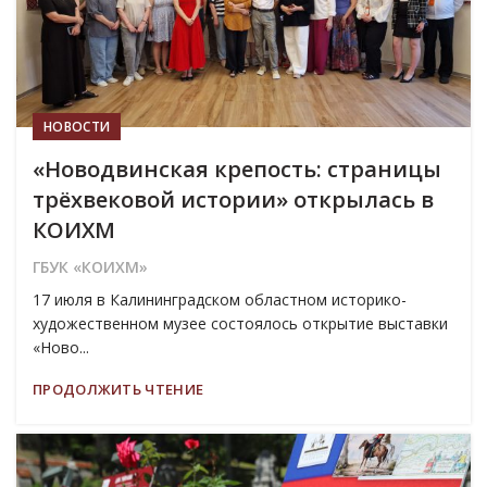
НОВОСТИ
«Новодвинская крепость: страницы
трёхвековой истории» открылась в
КОИХМ
ГБУК «КОИХМ»
17 июля в Калининградском областном историко-
художественном музее состоялось открытие выставки
«Ново...
ПРОДОЛЖИТЬ ЧТЕНИЕ
14