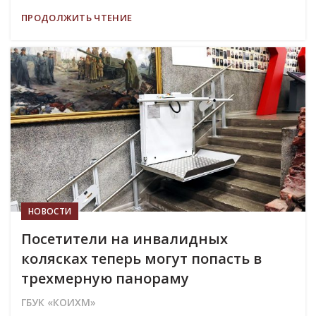
ПРОДОЛЖИТЬ ЧТЕНИЕ
29
ИЮЛ
НОВОСТИ
Посетители на инвалидных
колясках теперь могут попасть в
трехмерную панораму
ГБУК «КОИХМ»