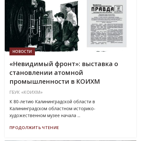
НОВОСТИ
«Невидимый фронт»: выставка о
становлении атомной
промышленности в КОИХМ
ГБУК «КОИХМ»
К 80-летию Калининградской области в
Калининградском областном историко-
художественном музее начала ...
ПРОДОЛЖИТЬ ЧТЕНИЕ