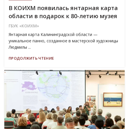
В КОИХМ появилась янтарная карта
области в подарок к 80-летию музея
ГБУК «КОИХМ»
Янтарная карта Калининградской области —
уникальное панно, созданное в мастерской художницы
Людмилы ...
ПРОДОЛЖИТЬ ЧТЕНИЕ
04
АВГ