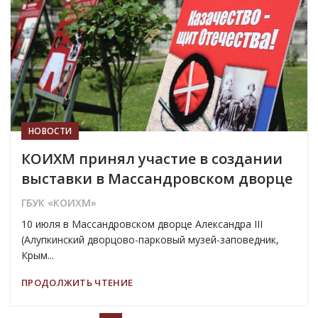
ИЮЛ
НОВОСТИ
КОИХМ принял участие в создании
выставки в Массандровском дворце
ГБУК «КОИХМ»
10 июля в Массандровском дворце Александра III
(Алупкинский дворцово-парковый музей-заповедник,
Крым...
ПРОДОЛЖИТЬ ЧТЕНИЕ