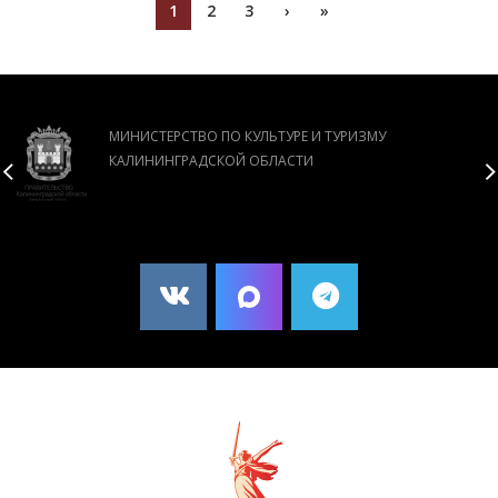
1
2
3
›
»
МИНИСТЕРСТВО ПО КУЛЬТУРЕ И ТУРИЗМУ
КАЛИНИНГРАДСКОЙ ОБЛАСТИ