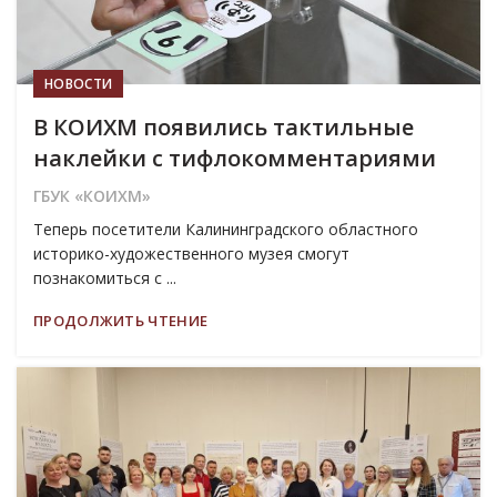
НОВОСТИ
В КОИХМ появились тактильные
наклейки с тифлокомментариями
ГБУК «КОИХМ»
Теперь посетители Калининградского областного
историко-художественного музея смогут
познакомиться с ...
ПРОДОЛЖИТЬ ЧТЕНИЕ
20
ИЮЛ