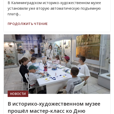
В Калининградском историко-художественном музее
установили уже вторую автоматическую подъемную
платф...
ПРОДОЛЖИТЬ ЧТЕНИЕ
29
ИЮЛ
НОВОСТИ
В историко-художественном музее
прошёл мастер-класс ко Дню