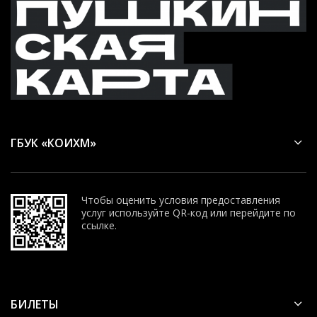
ГБУК «КОИХМ»
Чтобы оценить условия предоставления
услуг используйте QR-код или перейдите по
ссылке.
БИЛЕТЫ