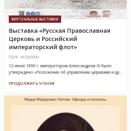
ВИРТУАЛЬНЫЕ ВЫСТАВКИ
Выставка «Русская Православная
Церковь и Российский
императорский флот»
ГБУК «КОИХМ»
12 июня 1890 г. императором Александром III было
утверждено «Положение об управлении церквами и ду...
ПРОДОЛЖИТЬ ЧТЕНИЕ
27
ОКТ