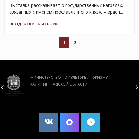
Выставка рассказывает о государственных наградах,
связанных с именем прославленного князя, – орден...
ПРОДОЛЖИТЬ ЧТЕНИЕ
1
2
МИНИСТЕРСТВО ПО КУЛЬТУРЕ И ТУРИЗМУ
КАЛИНИНГРАДСКОЙ ОБЛАСТИ