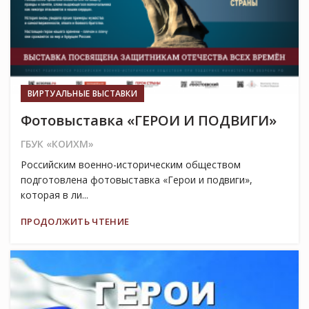
ВИРТУАЛЬНЫЕ ВЫСТАВКИ
Фотовыставка «ГЕРОИ И ПОДВИГИ»
ГБУК «КОИХМ»
Российским военно-историческим обществом
подготовлена фотовыставка «Герои и подвиги»,
которая в ли...
ПРОДОЛЖИТЬ ЧТЕНИЕ
25
НОЯ