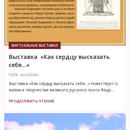
ВИРТУАЛЬНЫЕ ВЫСТАВКИ
Выставка «Как сердцу высказать
себя…»
ГБУК «КОИХМ»
Выставка «Как сердцу высказать себя…» повествует о
жизни и творчестве великого русского поэта Фёдо...
ПРОДОЛЖИТЬ ЧТЕНИЕ
12
ИЮЛ