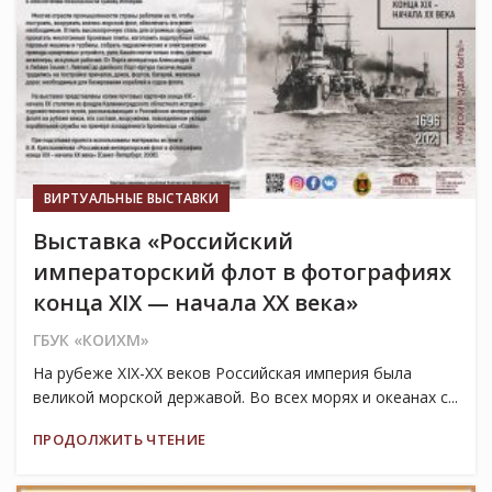
ВИРТУАЛЬНЫЕ ВЫСТАВКИ
Выставка «Российский
императорский флот в фотографиях
конца XIX — начала ХХ века»
ГБУК «КОИХМ»
На рубеже XIX-XX веков Российская империя была
великой морской державой. Во всех морях и океанах с...
ПРОДОЛЖИТЬ ЧТЕНИЕ