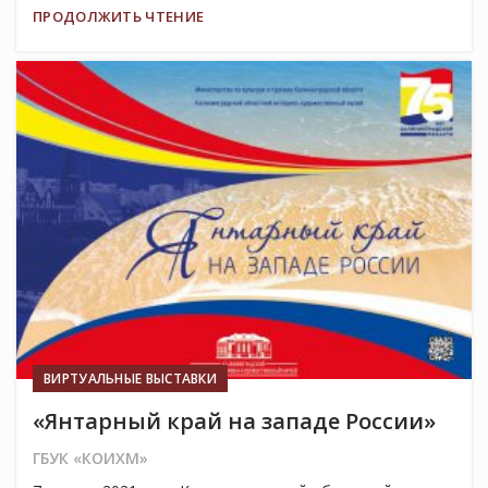
ПРОДОЛЖИТЬ ЧТЕНИЕ
06
АПР
ВИРТУАЛЬНЫЕ ВЫСТАВКИ
«Янтарный край на западе России»
ГБУК «КОИХМ»