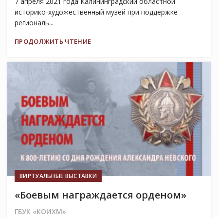
7 апреля 2021 года Калининградский областной
историко-художественный музей при поддержке
региональ...
ПРОДОЛЖИТЬ ЧТЕНИЕ
02
АПР
ВИРТУАЛЬНЫЕ ВЫСТАВКИ
«Боевым награждается орденом»
ГБУК «КОИХМ»