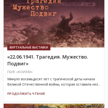
ВИРТУАЛЬНЫЕ ВЫСТАВКИ
«22.06.1941. Трагедия. Мужество.
Подвиг»
ГБУК «КОИХМ»
Минуло восемьдесят лет с трагической даты начала
Великой Отечественной войны, которая оставила нез...
ПРОДОЛЖИТЬ ЧТЕНИЕ