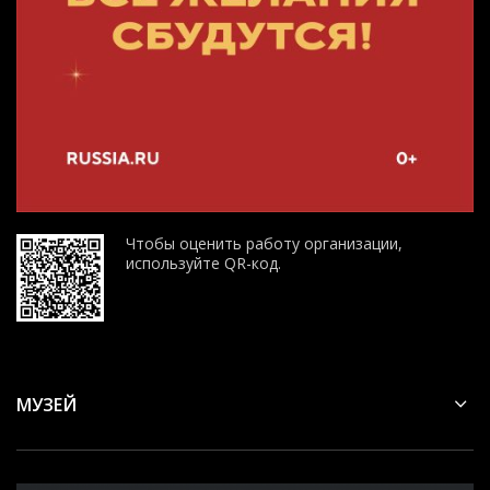
Чтобы оценить работу организации,
используйте QR-код.
МУЗЕЙ