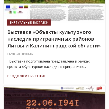
ВИРТУАЛЬНЫЕ ВЫСТАВКИ
Выставка «Объекты культурного
наследия приграничных районов
Литвы и Калининградской области»
ГБУК «КОИХМ»
Выставка подготовлена представлена в рамках
проекта «Культурное наследие в пригранично...
ПРОДОЛЖИТЬ ЧТЕНИЕ
22
ИЮН