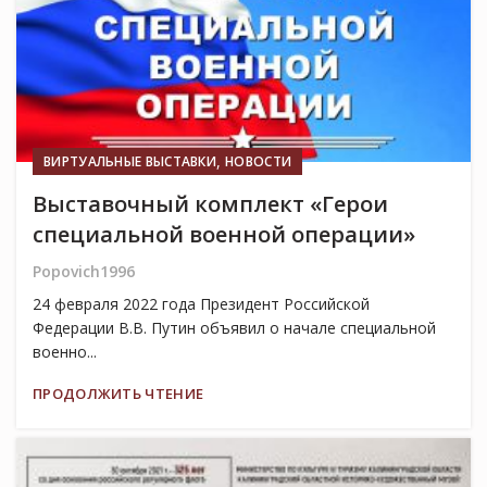
,
ВИРТУАЛЬНЫЕ ВЫСТАВКИ
НОВОСТИ
Выставочный комплект «Герои
специальной военной операции»
Popovich1996
24 февраля 2022 года Президент Российской
Федерации В.В. Путин объявил о начале специальной
военно...
ПРОДОЛЖИТЬ ЧТЕНИЕ
27