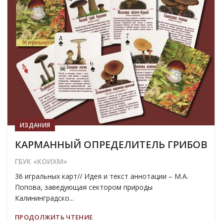
ИЗДАНИЯ
КАРМАННЫЙ ОПРЕДЕЛИТЕЛЬ ГРИБОВ
ГБУК «КОИХМ»
36 игральных карт// Идея и текст аннотации – М.А.
Попова, заведующая сектором природы
Калининградско...
ПРОДОЛЖИТЬ ЧТЕНИЕ