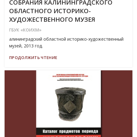
СОБРАНИЯ КАЛИНИНГРАДСКОГО
ОБЛАСТНОГО ИСТОРИКО-
ХУДОЖЕСТВЕННОГО МУЗЕЯ
ГБУК «КОИХМ»
алининградский областной историко-художественный
музей, 2013 год.
ПРОДОЛЖИТЬ ЧТЕНИЕ
19
МАР