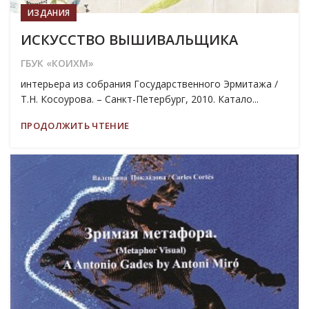
ИЗДАНИЯ
ИСКУССТВО ВЫШИВАЛЬЩИКА
ГБУК «КОИХМ»
интерьера из собрания Государственного Эрмитажа /
Т.Н. Косоурова. – Санкт-Петербург, 2010. Катало...
ПРОДОЛЖИТЬ ЧТЕНИЕ
19
МАР