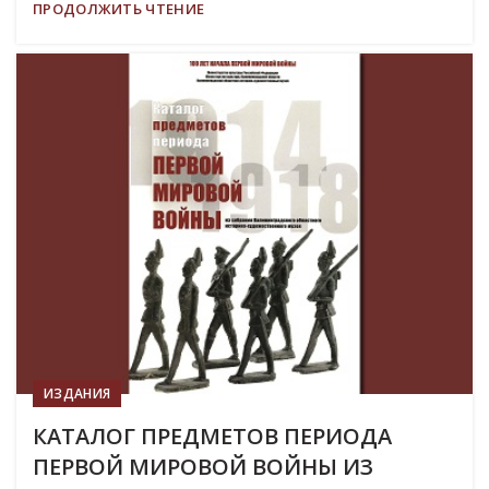
ПРОДОЛЖИТЬ ЧТЕНИЕ
19
МАР
ИЗДАНИЯ
КАТАЛОГ ПРЕДМЕТОВ ПЕРИОДА
ПЕРВОЙ МИРОВОЙ ВОЙНЫ ИЗ