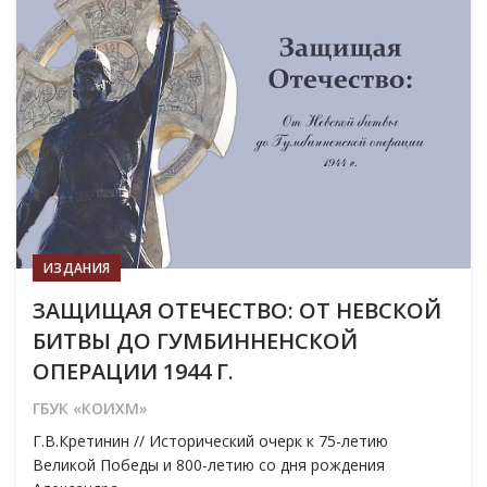
ИЗДАНИЯ
ЗАЩИЩАЯ ОТЕЧЕСТВО: ОТ НЕВСКОЙ
БИТВЫ ДО ГУМБИННЕНСКОЙ
ОПЕРАЦИИ 1944 Г.
ГБУК «КОИХМ»
Г.В.Кретинин // Исторический очерк к 75-летию
Великой Победы и 800-летию со дня рождения