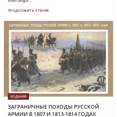
Александра ...
ПРОДОЛЖИТЬ ЧТЕНИЕ
19
МАР
ИЗДАНИЯ
ЗАГРАНИЧНЫЕ ПОХОДЫ РУССКОЙ
АРМИИ В 1807 И 1813-1814 ГОДАХ