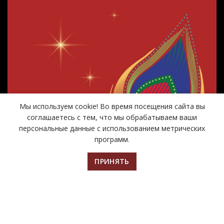
Мы используем cookie! Во время посещения сайта вы
соглашаетесь с тем, что мы обрабатываем ваши
персональные данные с использованием метрических
программ.
ПРИНЯТЬ
Главная
Билеты
Афиша
Контакты