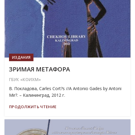
ИЗДАНИЯ
ЗРИМАЯ МЕТАФОРА
ГБУК «КОИХМ»
В. Покладова, Carles Cort?s //A Antonio Gades by Antoni
Mir?. – Калининград, 2012 г.
ПРОДОЛЖИТЬ ЧТЕНИЕ
19
МАР