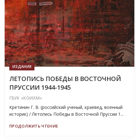
ИЗДАНИЯ
ЛЕТОПИСЬ ПОБЕДЫ В ВОСТОЧНОЙ
ПРУССИИ 1944-1945
ГБУК «КОИХМ»
Кретинин Г. В. (российский ученый, краевед, военный
историк) / Летопись Победы в Восточной Пруссии 1...
ПРОДОЛЖИТЬ ЧТЕНИЕ