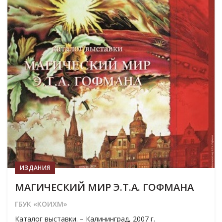
ИЗДАНИЯ
МАГИЧЕСКИЙ МИР Э.Т.А. ГОФМАНА
ГБУК «КОИХМ»
Каталог выставки. – Калининград, 2007 г.