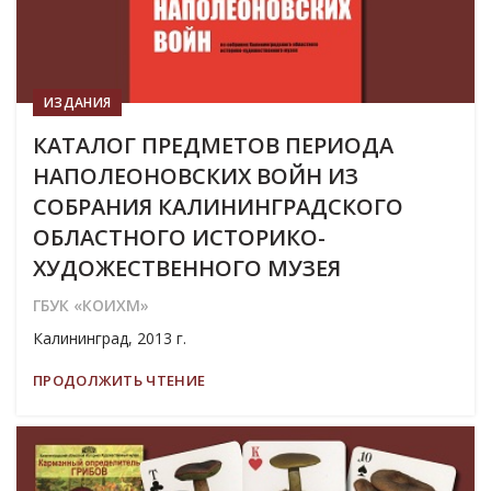
ИЗДАНИЯ
КАТАЛОГ ПРЕДМЕТОВ ПЕРИОДА
НАПОЛЕОНОВСКИХ ВОЙН ИЗ
СОБРАНИЯ КАЛИНИНГРАДСКОГО
ОБЛАСТНОГО ИСТОРИКО-
ХУДОЖЕСТВЕННОГО МУЗЕЯ
ГБУК «КОИХМ»
Калининград, 2013 г.
ПРОДОЛЖИТЬ ЧТЕНИЕ
19
МАР