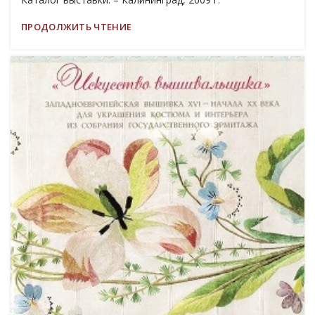
ПРОДОЛЖИТЬ ЧТЕНИЕ
19
МАР