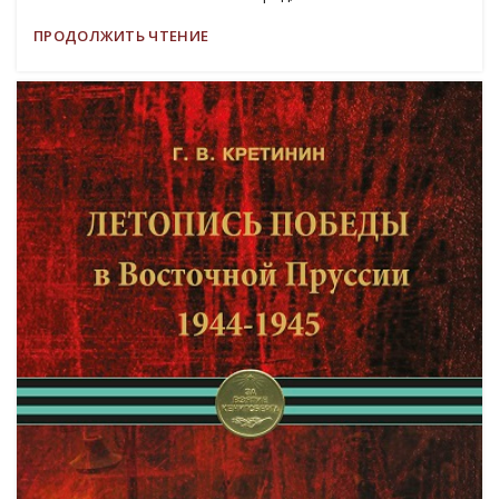
ПРОДОЛЖИТЬ ЧТЕНИЕ
19
МАР