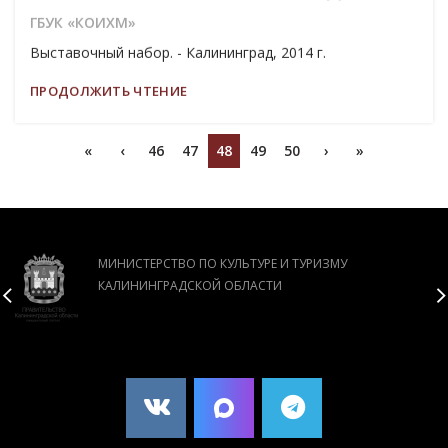
ГБУК «КОИХМ»
Выставочный набор. - Калининград, 2014 г.
ПРОДОЛЖИТЬ ЧТЕНИЕ
«
‹
46
47
48
49
50
›
»
МИНИСТЕРСТВО ПО КУЛЬТУРЕ И ТУРИЗМУ
КАЛИНИНГРАДСКОЙ ОБЛАСТИ