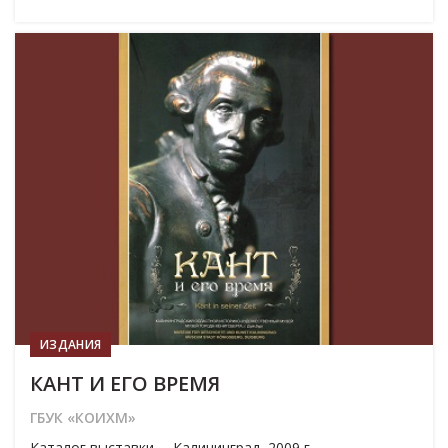
19
МАР
ИЗДАНИЯ
КАНТ И ЕГО ВРЕМЯ
ГБУК «КОИХМ»
Каталог выставки. – Калининград, 2009 г.