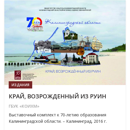
19
МАР
ИЗДАНИЯ
КРАЙ, ВОЗРОЖДЕННЫЙ ИЗ РУИН
ГБУК «КОИХМ»
Выставочный комплект к 70-летию образования
Калининградской области. – Калининград, 2016 г.