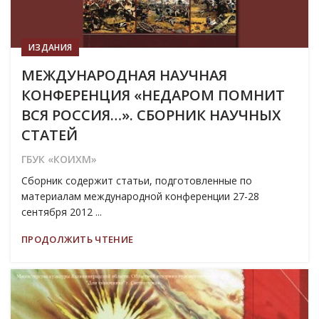
ИЗДАНИЯ
МЕЖДУНАРОДНАЯ НАУЧНАЯ
КОНФЕРЕНЦИЯ «НЕДАРОМ ПОМНИТ
ВСЯ РОССИЯ…». СБОРНИК НАУЧНЫХ
СТАТЕЙ
ГБУК «КОИХМ»
Сборник содержит статьи, подготовленные по
материалам международной конференции 27-28
сентября 2012 ...
ПРОДОЛЖИТЬ ЧТЕНИЕ
19
МАР