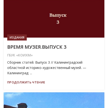
ИЗДАНИЯ
ВРЕМЯ МУЗЕЯ.ВЫПУСК 3
ГБУК «КОИХМ»
Сборник статей. Выпуск 3 // Калининградский
областной историко-художественный музей. —
Калининград: ...
ПРОДОЛЖИТЬ ЧТЕНИЕ
19
МАР