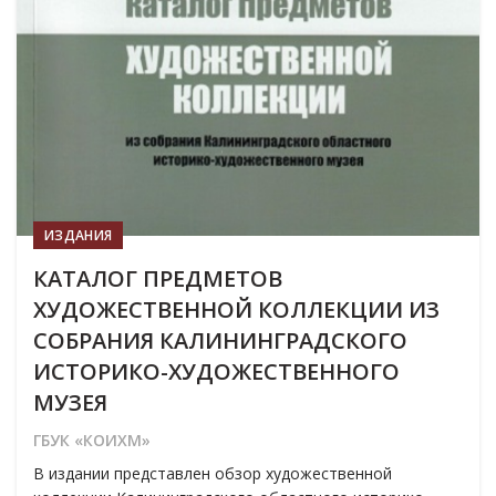
ИЗДАНИЯ
КАТАЛОГ ПРЕДМЕТОВ
ХУДОЖЕСТВЕННОЙ КОЛЛЕКЦИИ ИЗ
СОБРАНИЯ КАЛИНИНГРАДСКОГО
ИСТОРИКО-ХУДОЖЕСТВЕННОГО
МУЗЕЯ
ГБУК «КОИХМ»
В издании представлен обзор художественной