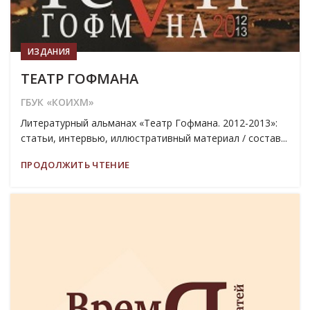
ИЗДАНИЯ
ТЕАТР ГОФМАНА
ГБУК «КОИХМ»
Литературный альманах «Театр Гофмана. 2012-2013»:
статьи, интервью, иллюстративный материал / состав...
ПРОДОЛЖИТЬ ЧТЕНИЕ
19
МАР