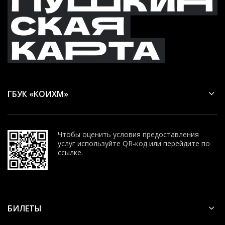
ГБУК «КОИХМ»
Чтобы оценить условия предоставления
услуг используйте QR-код или перейдите по
ссылке.
БИЛЕТЫ