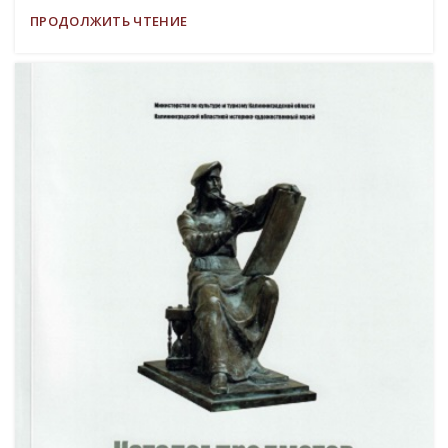
ПРОДОЛЖИТЬ ЧТЕНИЕ
19
МАР