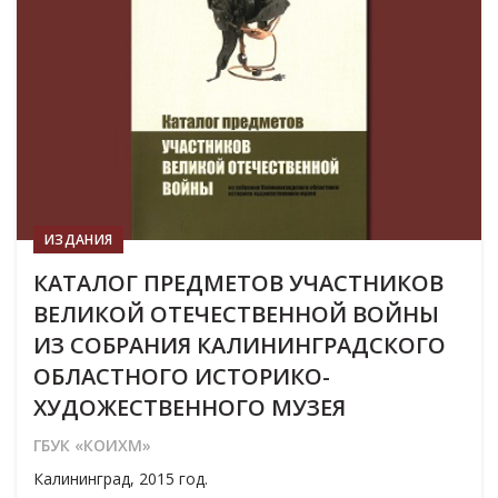
ИЗДАНИЯ
КАТАЛОГ ПРЕДМЕТОВ УЧАСТНИКОВ
ВЕЛИКОЙ ОТЕЧЕСТВЕННОЙ ВОЙНЫ
ИЗ СОБРАНИЯ КАЛИНИНГРАДСКОГО
ОБЛАСТНОГО ИСТОРИКО-
ХУДОЖЕСТВЕННОГО МУЗЕЯ
ГБУК «КОИХМ»
Калининград, 2015 год.