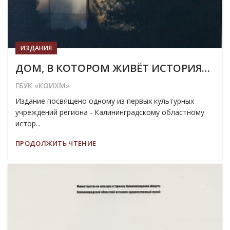
ИЗДАНИЯ
ДОМ, В КОТОРОМ ЖИВЁТ ИСТОРИЯ…
ГБУК «КОИХМ»
Издание посвящено одному из первых культурных
учреждений региона - Калининградскому областному
истор...
ПРОДОЛЖИТЬ ЧТЕНИЕ
19
МАР