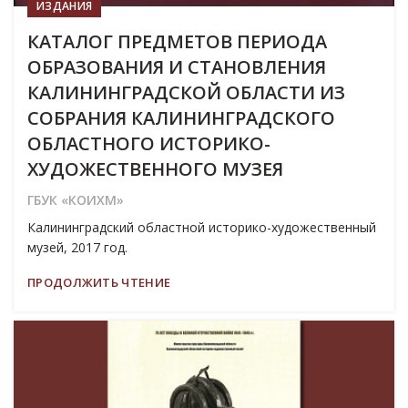
ИЗДАНИЯ
КАТАЛОГ ПРЕДМЕТОВ ПЕРИОДА
ОБРАЗОВАНИЯ И СТАНОВЛЕНИЯ
КАЛИНИНГРАДСКОЙ ОБЛАСТИ ИЗ
СОБРАНИЯ КАЛИНИНГРАДСКОГО
ОБЛАСТНОГО ИСТОРИКО-
ХУДОЖЕСТВЕННОГО МУЗЕЯ
ГБУК «КОИХМ»
Калининградский областной историко-художественный
музей, 2017 год.
ПРОДОЛЖИТЬ ЧТЕНИЕ
19
МАР