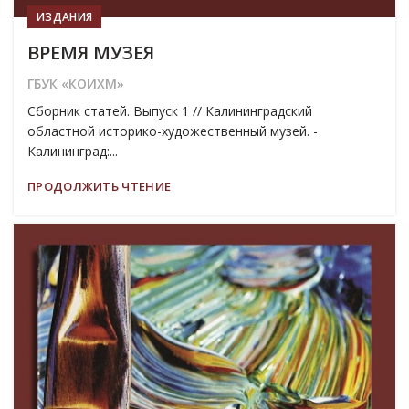
ИЗДАНИЯ
ВРЕМЯ МУЗЕЯ
ГБУК «КОИХМ»
Сборник статей. Выпуск 1 // Калининградский
областной историко-художественный музей. -
Калининград:...
ПРОДОЛЖИТЬ ЧТЕНИЕ
19
МАР