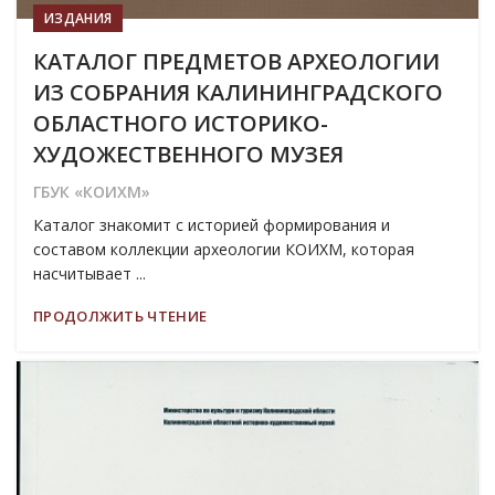
ИЗДАНИЯ
КАТАЛОГ ПРЕДМЕТОВ АРХЕОЛОГИИ
ИЗ СОБРАНИЯ КАЛИНИНГРАДСКОГО
ОБЛАСТНОГО ИСТОРИКО-
ХУДОЖЕСТВЕННОГО МУЗЕЯ
ГБУК «КОИХМ»
Каталог знакомит с историей формирования и
составом коллекции археологии КОИХМ, которая
насчитывает ...
ПРОДОЛЖИТЬ ЧТЕНИЕ
19
МАР