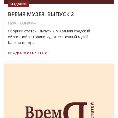
ИЗДАНИЯ
ВРЕМЯ МУЗЕЯ. ВЫПУСК 2
ГБУК «КОИХМ»
Сборник статей. Выпуск 2 // Калининградский
областной историко-художественный музей. -
Калининград:...
ПРОДОЛЖИТЬ ЧТЕНИЕ
19
МАР