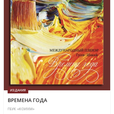
ИЗДАНИЯ
ВРЕМЕНА ГОДА
ГБУК «КОИХМ»