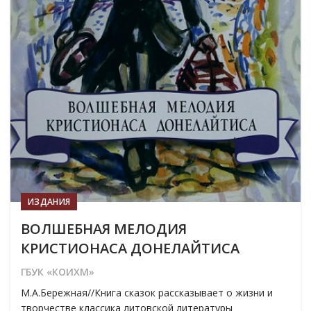
ИЗДАНИЯ
ВОЛШЕБНАЯ МЕЛОДИЯ
КРИСТИОНАСА ДОНЕЛАЙТИСА
ГБУК «КОИХМ»
М.А.Бережная//Книга сказок рассказывает о жизни и
творчестве классика литовской литературы