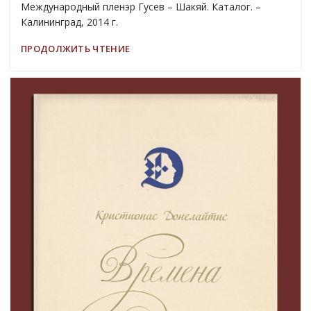
Международный пленэр Гусев – Шакяй. Каталог. –
Калининград, 2014 г.
ПРОДОЛЖИТЬ ЧТЕНИЕ
19
МАР