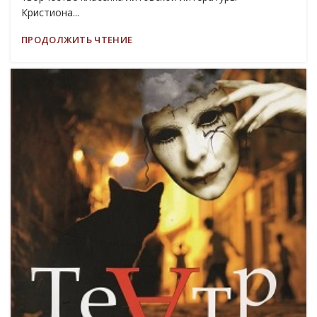
Кристиона...
ПРОДОЛЖИТЬ ЧТЕНИЕ
19
МАР