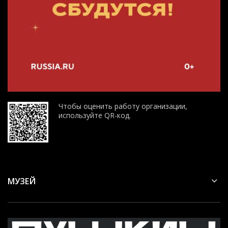
Чтобы оценить работу организации,
используйте QR-код.
МУЗЕЙ