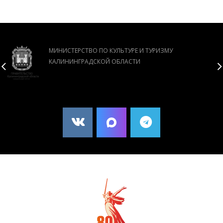
МИНИСТЕРСТВО ПО КУЛЬТУРЕ И ТУРИЗМУ
КАЛИНИНГРАДСКОЙ ОБЛАСТИ