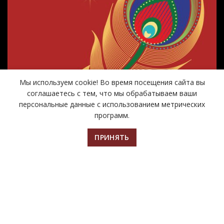
Мы используем cookie! Во время посещения сайта вы
соглашаетесь с тем, что мы обрабатываем ваши
персональные данные с использованием метрических
программ.
ПРИНЯТЬ
Главная
Билеты
Афиша
Контакты