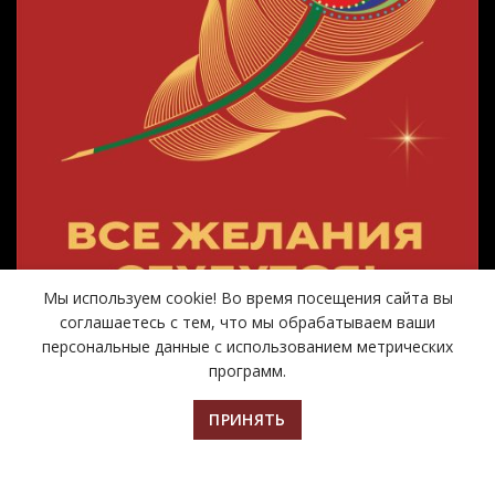
Мы используем cookie! Во время посещения сайта вы
соглашаетесь с тем, что мы обрабатываем ваши
персональные данные с использованием метрических
программ.
ПРИНЯТЬ
Главная
Билеты
Афиша
Контакты
Чтобы оценить работу организации,