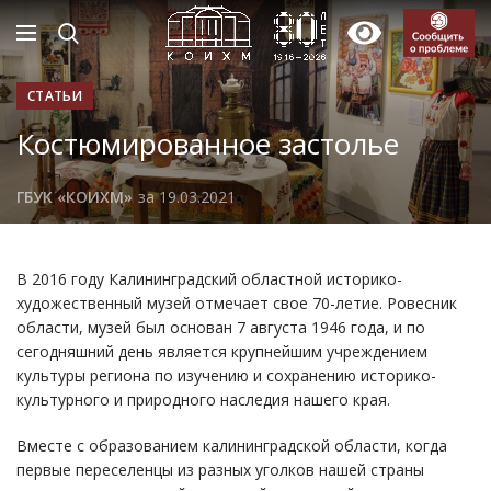
СТАТЬИ
Костюмированное застолье
ГБУК «КОИХМ»
за 19.03.2021
В 2016 году Калининградский областной историко-
художественный музей отмечает свое 70-летие. Ровесник
области, музей был основан 7 августа 1946 года, и по
сегодняшний день является крупнейшим учреждением
культуры региона по изучению и сохранению историко-
культурного и природного наследия нашего края.
Вместе с образованием калининградской области, когда
первые переселенцы из разных уголков нашей страны