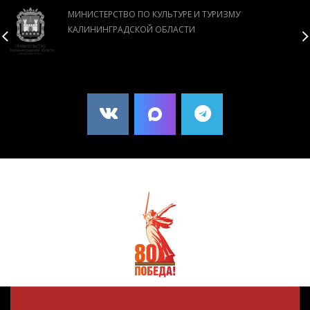
МИНИСТЕРСТВО ПО КУЛЬТУРЕ И ТУРИЗМУ
КАЛИНИНГРАДСКОЙ ОБЛАСТИ