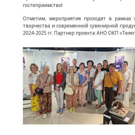
гостеприимство!
Отметим, мероприятия проходят в рамках п
творчества и современной сувенирной проду
2024-2025 гг. Партнер проекта: АНО ОКП «Телег