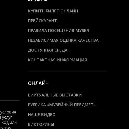
КУПИТЬ БИЛЕТ ОНЛАЙН
ПРЕЙСКУРАНТ
ПРАВИЛА ПОСЕЩЕНИЯ МУЗЕЯ
НЕЗАВИСИМАЯ ОЦЕНКА КАЧЕСТВА
ДОСТУПНАЯ СРЕДА
КОНТАКТНАЯ ИНФОРМАЦИЯ
ОНЛАЙН
ВИРТУАЛЬНЫЕ ВЫСТАВКИ
РУБРИКА «МУЗЕЙНЫЙ ПРЕДМЕТ»
 условия
НАШЕ ВИДЕО
 услуг
-код или
ВИКТОРИНЫ
сылке.