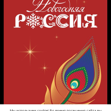
Мы используем cookie! Во время посещения сайта вы