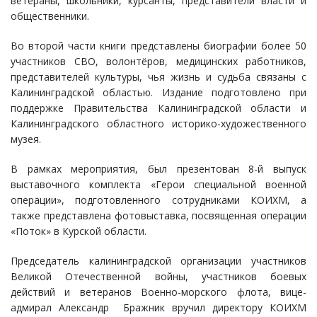
ветераны, школьники, курсанты, представители власти и
общественники.
Во второй части книги представлены биографии более 50
участников СВО, волонтёров, медицинских работников,
представителей культуры, чья жизнь и судьба связаны с
Калининградской областью. Издание подготовлено при
поддержке Правительства Калининградской области и
Калининградского областного историко-художественного
музея.
В рамках мероприятия, был презентован 8-й выпуск
выставочного комплекта «Герои специальной военной
операции», подготовленного сотрудниками КОИХМ, а
также представлена фотовыставка, посвященная операции
«Поток» в Курской области.
Председатель калининградской организации участников
Великой Отечественной войны, участников боевых
действий и ветеранов Военно-морского флота, вице-
адмирал Александр Бражник вручил директору КОИХМ