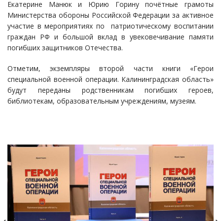
Екатерине Манюк и Юрию Горину почётные грамоты
Министерства обороны Российской Федерации за активное
участие в мероприятиях по патриотическому воспитании
граждан РФ и большой вклад в увековечивание памяти
погибших защитников Отечества.
Отметим, экземпляры второй части книги «Герои
специальной военной операции. Калининградская область»
будут переданы родственникам погибших героев,
библиотекам, образовательным учреждениям, музеям.