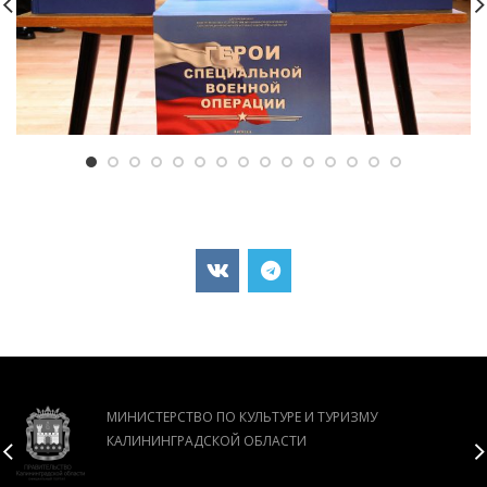
МИНИСТЕРСТВО ПО КУЛЬТУРЕ И ТУРИЗМУ
КАЛИНИНГРАДСКОЙ ОБЛАСТИ