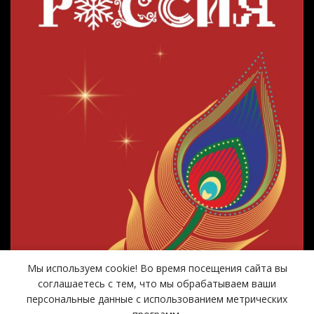
Мы используем cookie! Во время посещения сайта вы
соглашаетесь с тем, что мы обрабатываем ваши
персональные данные с использованием метрических