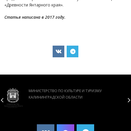
«Древности Янтарного края».
Статья написана в 2017 году.
МИНИСТЕРСТВО ПО КУЛЬТУРЕ И ТУРИЗМУ
КАЛИНИНГРАДСКОЙ ОБЛАСТИ