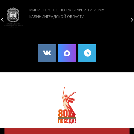
МИНИСТЕРСТВО ПО КУЛЬТУРЕ И ТУРИЗМУ
КАЛИНИНГРАДСКОЙ ОБЛАСТИ