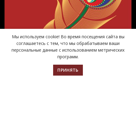
Мы используем cookie! Во время посещения сайта вы
соглашаетесь с тем, что мы обрабатываем ваши
персональные данные с использованием метрических
программ.
ПРИНЯТЬ
Главная
Билеты
Афиша
Контакты