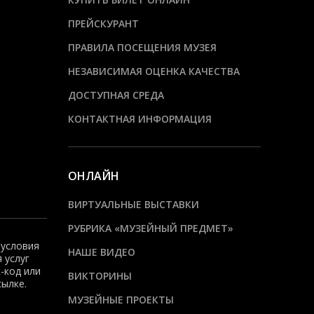
ПРЕЙСКУРАНТ
ПРАВИЛА ПОСЕЩЕНИЯ МУЗЕЯ
НЕЗАВИСИМАЯ ОЦЕНКА КАЧЕСТВА
ДОСТУПНАЯ СРЕДА
КОНТАКТНАЯ ИНФОРМАЦИЯ
ОНЛАЙН
ВИРТУАЛЬНЫЕ ВЫСТАВКИ
РУБРИКА «МУЗЕЙНЫЙ ПРЕДМЕТ»
 условия
НАШЕ ВИДЕО
 услуг
-код или
ВИКТОРИНЫ
сылке.
МУЗЕЙНЫЕ ПРОЕКТЫ