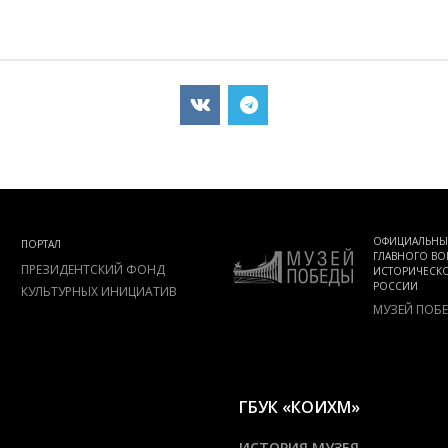
ОФИЦИАЛЬНЫ
ПОРТАЛ
ГЛАВНОГО ВО
ПРЕЗИДЕНТСКИЙ ФОНД
ИСТОРИЧЕСКО
РОССИИ
КУЛЬТУРНЫХ ИНИЦИАТИВ
МУЗЕЙ ПОБ
ГБУК «КОИХМ»
ИСТОРИЯ МУЗЕЯ