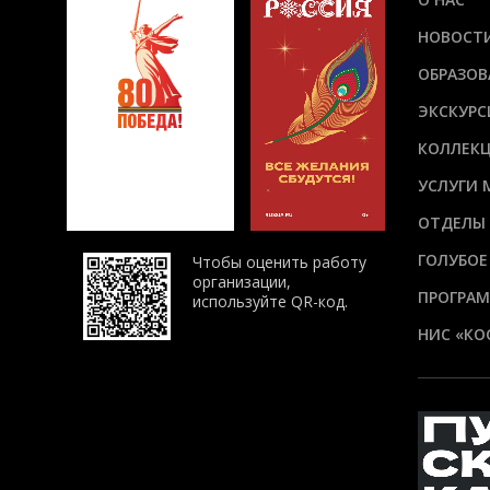
НОВОСТ
ОБРАЗОВ
ЭКСКУРС
КОЛЛЕК
УСЛУГИ 
ОТДЕЛЫ
ГОЛУБОЕ
Чтобы оценить работу
организации,
ПРОГРАМ
используйте QR-код.
НИС «КО