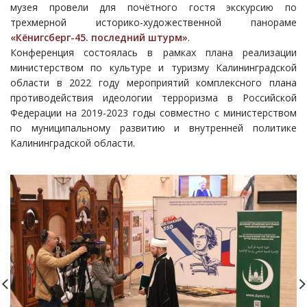
музея провели для почётного гостя экскурсию по
трехмерной историко-художественной панораме
«Кёнигсберг-45. последний штурм»
.
Конференция состоялась в рамках плана реализации
министерством по культуре и туризму Калининградской
области в 2022 году мероприятий комплексного плана
противодействия идеологии терроризма в Российской
Федерации на 2019-2023 годы совместно с министерством
по муниципальному развитию и внутренней политике
Калининградской области.