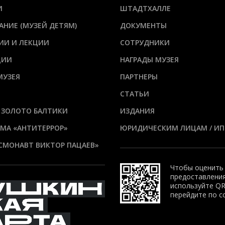
И
ШТАДТХАЛЛЕ
АНИЕ (МУЗЕЙ ДЕТЯМ)
ДОКУМЕНТЫ
ИИ И ЛЕКЦИИ
СОТРУДНИКИ
ЦИИ
НАГРАДЫ МУЗЕЯ
МУЗЕЯ
ПАРТНЕРЫ
СТАТЬИ
 ЗОЛОТО БАЛТИКИ
ИЗДАНИЯ
МА «АНТИТЕРРОР»
ЮРИДИЧЕСКИМ ЛИЦАМ / ИП
СМОНАВТ ВИКТОР ПАЦАЕВ»
Чтобы оценить
предоставления
используйте QR
перейдите по с