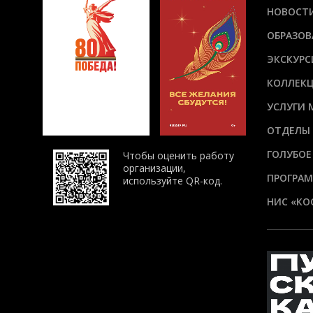
НОВОСТ
ОБРАЗОВ
ЭКСКУРС
КОЛЛЕК
УСЛУГИ 
ОТДЕЛЫ
ГОЛУБОЕ
Чтобы оценить работу
организации,
ПРОГРАМ
используйте QR-код.
НИС «КО