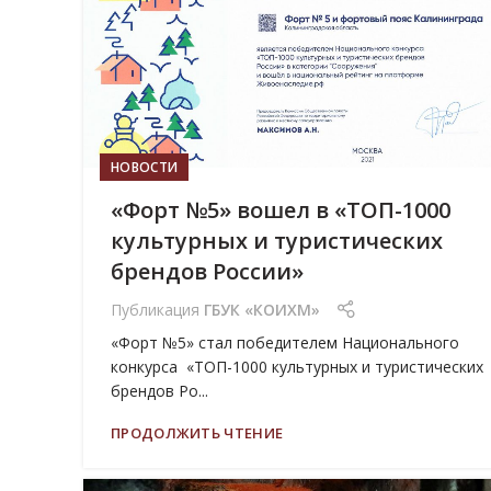
НОВОСТИ
«Форт №5» вошел в «ТОП-1000
культурных и туристических
брендов России»
Публикация
ГБУК «КОИХМ»
«Форт №5» стал победителем Национального
конкурса «ТОП-1000 культурных и туристических
брендов Ро...
ПРОДОЛЖИТЬ ЧТЕНИЕ