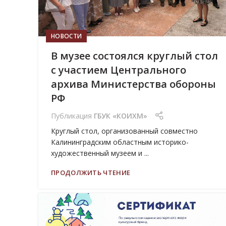
НОВОСТИ
В музее состоялся круглый стол
с участием Центрального
архива Министерства обороны
РФ
Публикация
ГБУК «КОИХМ»
Круглый стол, организованный совместно
Калининградским областным историко-
художественный музеем и ...
ПРОДОЛЖИТЬ ЧТЕНИЕ
06
ИЮЛ