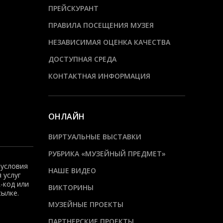
ПРЕЙСКУРАНТ
ПРАВИЛА ПОСЕЩЕНИЯ МУЗЕЯ
НЕЗАВИСИМАЯ ОЦЕНКА КАЧЕСТВА
ДОСТУПНАЯ СРЕДА
КОНТАКТНАЯ ИНФОРМАЦИЯ
ОНЛАЙН
ВИРТУАЛЬНЫЕ ВЫСТАВКИ
РУБРИКА «МУЗЕЙНЫЙ ПРЕДМЕТ»
 условия
НАШЕ ВИДЕО
 услуг
-код или
ВИКТОРИНЫ
сылке.
МУЗЕЙНЫЕ ПРОЕКТЫ
ПАРТНЕРСКИЕ ПРОЕКТЫ