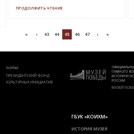
ПРОДОЛЖИТЬ ЧТЕНИЕ
«
‹
43
44
45
46
47
›
»
ОФИЦИАЛЬНЫ
ПОРТАЛ
ГЛАВНОГО ВО
ПРЕЗИДЕНТСКИЙ ФОНД
ИСТОРИЧЕСКО
РОССИИ
КУЛЬТУРНЫХ ИНИЦИАТИВ
МУЗЕЙ ПОБ
ГБУК «КОИХМ»
ИСТОРИЯ МУЗЕЯ