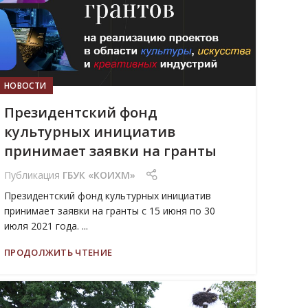
НОВОСТИ
Президентский фонд
культурных инициатив
принимает заявки на гранты
Публикация
ГБУК «КОИХМ»
Президентский фонд культурных инициатив
принимает заявки на гранты с 15 июня по 30
июля 2021 года. ...
ПРОДОЛЖИТЬ ЧТЕНИЕ
05