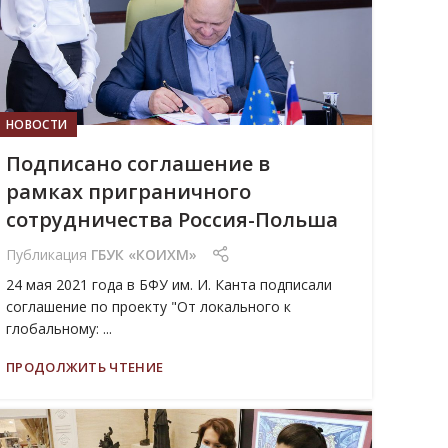
НОВОСТИ
Подписано соглашение в
рамках приграничного
сотрудничества Россия-Польша
Публикация
ГБУК «КОИХМ»
24 мая 2021 года в БФУ им. И. Канта подписали
соглашение по проекту "От локального к
глобальному: ...
ПРОДОЛЖИТЬ ЧТЕНИЕ
13