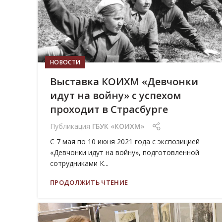
НОВОСТИ
Выставка КОИХМ «Девчонки
идут на войну» с успехом
проходит в Страсбурге
Публикация
ГБУК «КОИХМ»
С 7 мая по 10 июня 2021 года с экспозицией
«Девчонки идут на войну», подготовленной
сотрудниками К...
ПРОДОЛЖИТЬ ЧТЕНИЕ
13