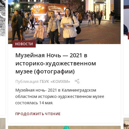
НОВОСТИ
Музейная Ночь — 2021 в
историко-художественном
музее (фотографии)
Публикация
ГБУК «КОИХМ»
Музейная ночь- 2021 в Калининградском
областном историко-художественном музее
состоялась 14 мая.
ПРОДОЛЖИТЬ ЧТЕНИЕ