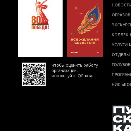
НОВОСТ
ОБРАЗОВ
ЭКСКУРС
КОЛЛЕК
УСЛУГИ 
ОТДЕЛЫ
ГОЛУБОЕ
Чтобы оценить работу
организации,
ПРОГРАМ
используйте QR-код.
НИС «КО