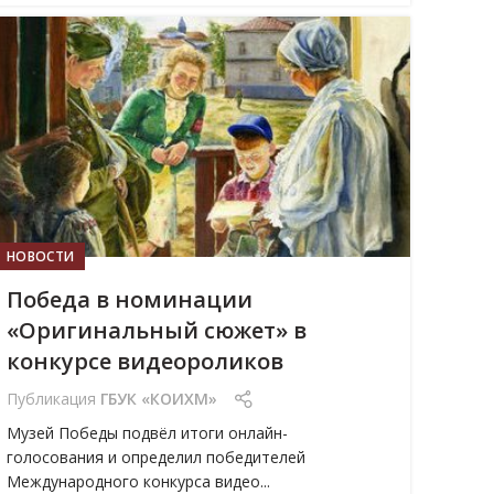
12
МАЙ
НОВОСТИ
Победа в номинации
«Оригинальный сюжет» в
конкурсе видеороликов
Публикация
ГБУК «КОИХМ»
Музей Победы подвёл итоги онлайн-
голосования и определил победителей
Международного конкурса видео...