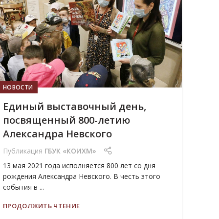
МАЙ
НОВОСТИ
Единый выставочный день,
посвященный 800-летию
Александра Невского
Публикация
ГБУК «КОИХМ»
13 мая 2021 года исполняется 800 лет со дня
рождения Александра Невского. В честь этого
события в ...
ПРОДОЛЖИТЬ ЧТЕНИЕ