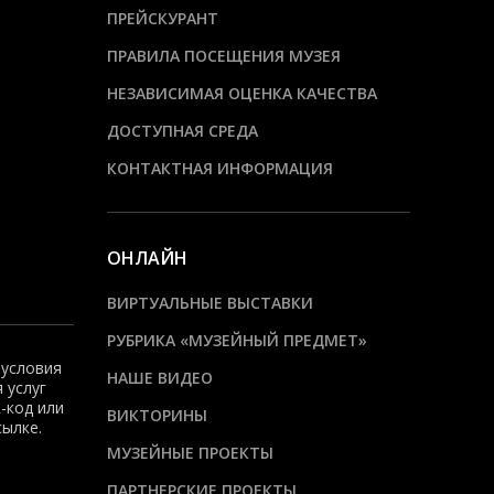
ПРЕЙСКУРАНТ
ПРАВИЛА ПОСЕЩЕНИЯ МУЗЕЯ
НЕЗАВИСИМАЯ ОЦЕНКА КАЧЕСТВА
ДОСТУПНАЯ СРЕДА
КОНТАКТНАЯ ИНФОРМАЦИЯ
ОНЛАЙН
ВИРТУАЛЬНЫЕ ВЫСТАВКИ
РУБРИКА «МУЗЕЙНЫЙ ПРЕДМЕТ»
 условия
НАШЕ ВИДЕО
 услуг
-код или
ВИКТОРИНЫ
сылке.
МУЗЕЙНЫЕ ПРОЕКТЫ
ПАРТНЕРСКИЕ ПРОЕКТЫ