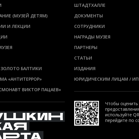
И
ШТАДТХАЛЛЕ
АНИЕ (МУЗЕЙ ДЕТЯМ)
ДОКУМЕНТЫ
ИИ И ЛЕКЦИИ
СОТРУДНИКИ
ЦИИ
НАГРАДЫ МУЗЕЯ
МУЗЕЯ
ПАРТНЕРЫ
СТАТЬИ
 ЗОЛОТО БАЛТИКИ
ИЗДАНИЯ
МА «АНТИТЕРРОР»
ЮРИДИЧЕСКИМ ЛИЦАМ / ИП
СМОНАВТ ВИКТОР ПАЦАЕВ»
Чтобы оценить
предоставления
используйте QR
перейдите по с