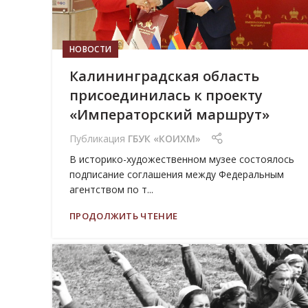
НОВОСТИ
Калининградская область
присоединилась к проекту
«Императорский маршрут»
Публикация
ГБУК «КОИХМ»
В историко-художественном музее состоялось
подписание соглашения между Федеральным
агентством по т...
ПРОДОЛЖИТЬ ЧТЕНИЕ
25
МАЙ