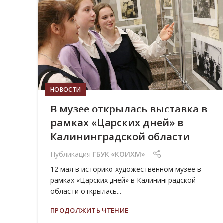
МАЙ
НОВОСТИ
В музее открылась выставка в
рамках «Царских дней» в
Калининградской области
Публикация
ГБУК «КОИХМ»
12 мая в историко-художественном музее в
рамках «Царских дней» в Калининградской
области открылась...
ПРОДОЛЖИТЬ ЧТЕНИЕ