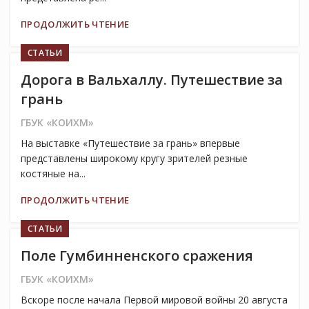
ПРОДОЛЖИТЬ ЧТЕНИЕ
СТАТЬИ
Дорога в Вальхаллу. Путешествие за
грань
ГБУК «КОИХМ»
На выставке «Путешествие за грань» впервые
представлены широкому кругу зрителей резные
костяные на...
ПРОДОЛЖИТЬ ЧТЕНИЕ
СТАТЬИ
Поле Гумбинненского сражения
ГБУК «КОИХМ»
Вскоре после начала Первой мировой войны 20 августа