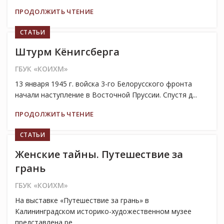
ПРОДОЛЖИТЬ ЧТЕНИЕ
СТАТЬИ
Штурм Кёнигсберга
ГБУК «КОИХМ»
13 января 1945 г. войска 3-го Белорусского фронта
начали наступление в Восточной Пруссии. Спустя д...
ПРОДОЛЖИТЬ ЧТЕНИЕ
СТАТЬИ
Женские тайны. Путешествие за
грань
ГБУК «КОИХМ»
На выставке «Путешествие за грань» в
Калининградском историко-художественном музее
представлена ре...