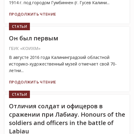
1914 г. под городом Гумбиннен (г. Гусев Калини...
ПРОДОЛЖИТЬ ЧТЕНИЕ
СТАТЬИ
Он был первым
ГБУК «КОИХМ»
В августе 2016 года Калининградский областной
историко-художественный музей отмечает свой 70-
летни...
ПРОДОЛЖИТЬ ЧТЕНИЕ
СТАТЬИ
Отличия солдат и офицеров в
сражении при Лабиау. Honours of the
soldiers and officers in the battle of
Labiau