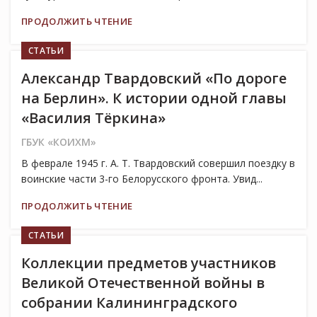
ПРОДОЛЖИТЬ ЧТЕНИЕ
СТАТЬИ
Александр Твардовский «По дороге
на Берлин». К истории одной главы
«Василия Тёркина»
ГБУК «КОИХМ»
В феврале 1945 г. А. Т. Твардовский совершил поездку в
воинские части 3-го Белорусского фронта. Увид...
ПРОДОЛЖИТЬ ЧТЕНИЕ
СТАТЬИ
Коллекции предметов участников
Великой Отечественной войны в
собрании Калининградского