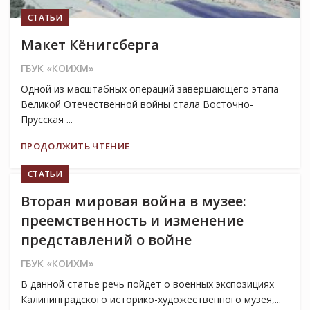
СТАТЬИ
Макет Кёнигсберга
ГБУК «КОИХМ»
Одной из масштабных операций завершающего этапа
Великой Отечественной войны стала Восточно-
Прусская ...
ПРОДОЛЖИТЬ ЧТЕНИЕ
СТАТЬИ
Вторая мировая война в музее:
преемственность и изменение
представлений о войне
ГБУК «КОИХМ»
В данной статье речь пойдет о военных экспозициях
Калининградского историко-художественного музея,...