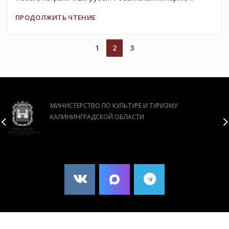
ПРОДОЛЖИТЬ ЧТЕНИЕ
1
2
3
МИНИСТЕРСТВО ПО КУЛЬТУРЕ И ТУРИЗМУ
КАЛИНИНГРАДСКОЙ ОБЛАСТИ