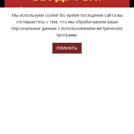
Мы используем cookie! Во время посещения сайта вы
соглашаетесь с тем, что мы обрабатываем ваши
персональные данные с использованием метрических
программ.
ПРИНЯТЬ
Чтобы оценить работу организации,
Главная
Билеты
Афиша
Контакты
используйте QR-код.
МУЗЕЙ