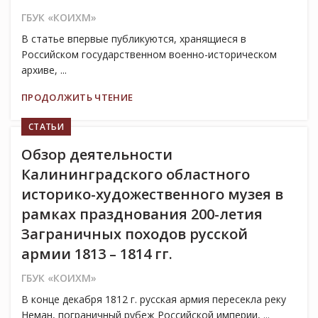
ГБУК «КОИХМ»
В статье впервые публикуются, хранящиеся в
Российском государственном военно-историческом
архиве, ...
ПРОДОЛЖИТЬ ЧТЕНИЕ
СТАТЬИ
Обзор деятельности
Калининградского областного
историко-художественного музея в
рамках празднования 200-летия
Заграничных походов русской
армии 1813 – 1814 гг.
ГБУК «КОИХМ»
В конце декабря 1812 г. русская армия пересекла реку
Неман, пограничный рубеж Российской империи, ...