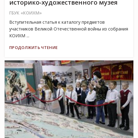
историко-художественного музея
ГБУК «КОИХМ»
Вступительная статья к каталогу предметов
участников Великой Отечественной войны из собрания
КОИХМ ...
ПРОДОЛЖИТЬ ЧТЕНИЕ
19
МАР